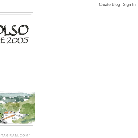
NSTAGRAM.COM/