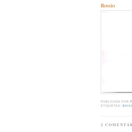
Rossio
PUBLICADA POR
ETIQUETAS:
BAIX
2 COMENTÁR