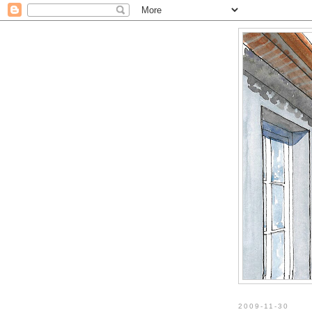
2009-11-30