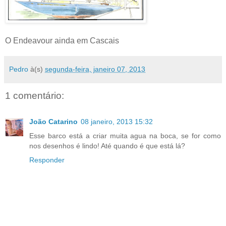
O Endeavour ainda em Cascais
Pedro
à(s)
segunda-feira, janeiro 07, 2013
1 comentário:
João Catarino
08 janeiro, 2013 15:32
Esse barco está a criar muita agua na boca, se for como
nos desenhos é lindo! Até quando é que está lá?
Responder