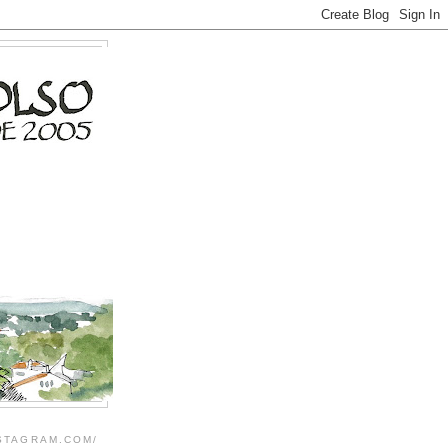
NSTAGRAM.COM/