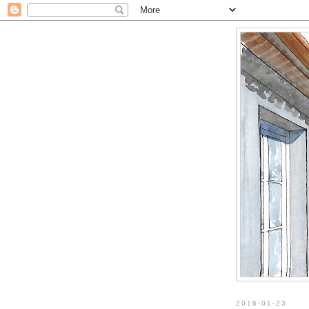
2016-01-23